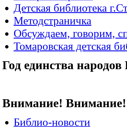
Детская библиотека г.Стр
Методстраничка
Обсуждаем, говорим, с
Томаровская детская би
Год единства народов
Внимание! Внимание!
Библио-новости