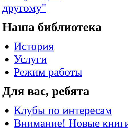
Наша библиотека
История
Услуги
Режим работы
Для вас, ребята
Клубы по интересам
Внимание! Новые книг