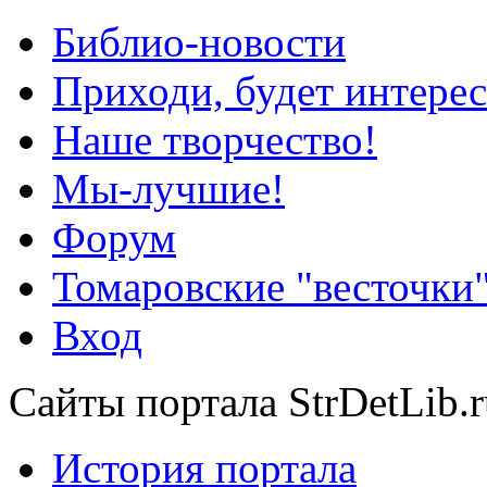
Библио-новости
Приходи, будет интерес
Наше творчество!
Мы-лучшие!
Форум
Томаровские "весточки
Вход
Сайты портала StrDetLib.r
История портала