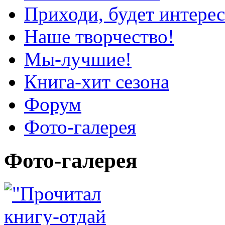
Приходи, будет интерес
Наше творчество!
Мы-лучшие!
Книга-хит сезона
Форум
Фото-галерея
Фото-галерея