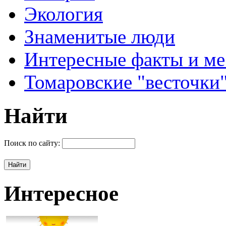
Экология
Знаменитые люди
Интересные факты и ме
Томаровские "весточки
Найти
Поиск по сайту:
Интересное