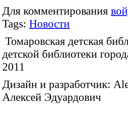
Для комментирования
вой
Tags:
Новости
Томаровская детская библи
детской библиотеки город
2011
Дизайн и разработчик: Al
Алексей Эдуардович