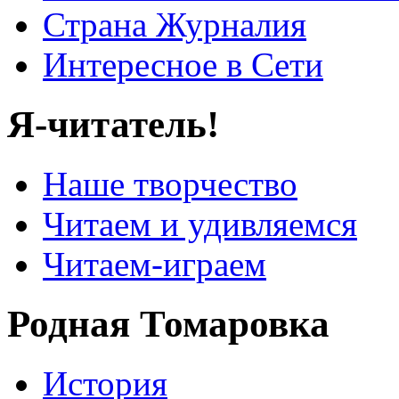
Страна Журналия
Интересное в Сети
Я-читатель!
Наше творчество
Читаем и удивляемся
Читаем-играем
Родная Томаровка
История