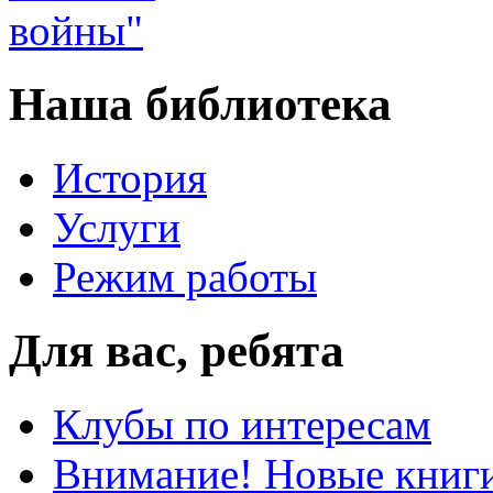
Наша библиотека
История
Услуги
Режим работы
Для вас, ребята
Клубы по интересам
Внимание! Новые книг