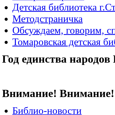
Детская библиотека г.Стр
Методстраничка
Обсуждаем, говорим, с
Томаровская детская би
Год единства народов
Внимание! Внимание!
Библио-новости