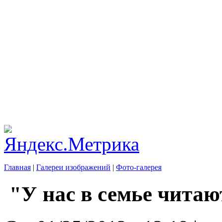
Главная
|
Галереи изображений
|
Фото-галерея
"У нас в семье читаю