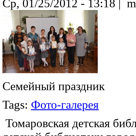
Ср, 01/25/2012 - 13:18 | m
Семейный праздник
Tags:
Фото-галерея
Томаровская детская библи