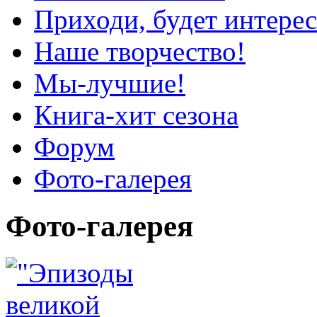
Приходи, будет интерес
Наше творчество!
Мы-лучшие!
Книга-хит сезона
Форум
Фото-галерея
Фото-галерея