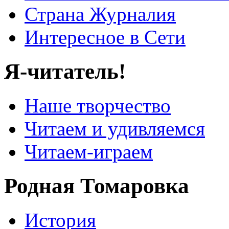
Страна Журналия
Интересное в Сети
Я-читатель!
Наше творчество
Читаем и удивляемся
Читаем-играем
Родная Томаровка
История