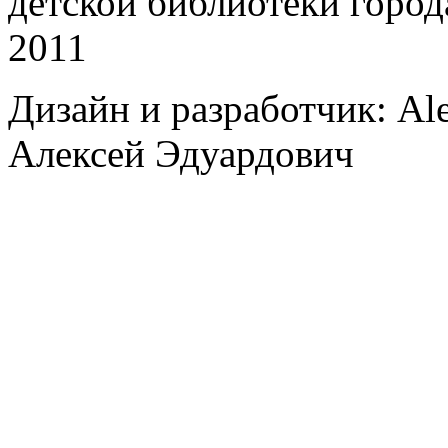
детской библиотеки город
2011
Дизайн и разработчик: Al
Алексей Эдуардович