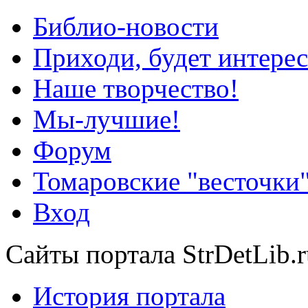
Библио-новости
Приходи, будет интерес
Наше творчество!
Мы-лучшие!
Форум
Томаровские "весточки
Вход
Сайты портала StrDetLib.r
История портала