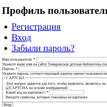
Профиль пользовател
Регистрация
Вход
Забыли пароль?
Имя пользователя:
*
Укажите ваше имя на сайте Томаровская детская библиотека порт
Пароль:
*
Укажите пароль, соответствующий вашему имени пользователя
CAPTCHA
Какой код на картинке?:
*
Введите символы, которые показаны на картинке.