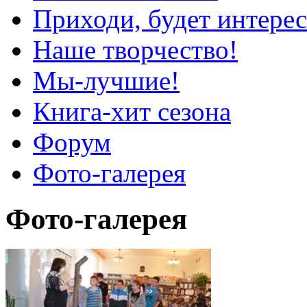
Приходи, будет интерес
Наше творчество!
Мы-лучшие!
Книга-хит сезона
Форум
Фото-галерея
Фото-галерея