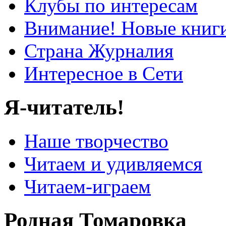
Клубы по интересам
Внимание! Новые книг
Страна Журналия
Интересное в Сети
Я-читатель!
Наше творчество
Читаем и удивляемся
Читаем-играем
Родная Томаровка