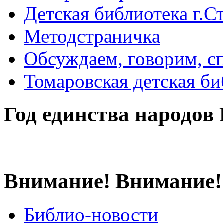
Детская библиотека г.Стр
Методстраничка
Обсуждаем, говорим, с
Томаровская детская би
Год единства народов
Внимание! Внимание!
Библио-новости