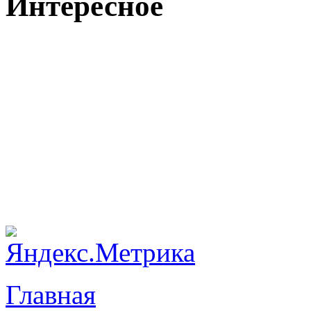
Интересное
Главная