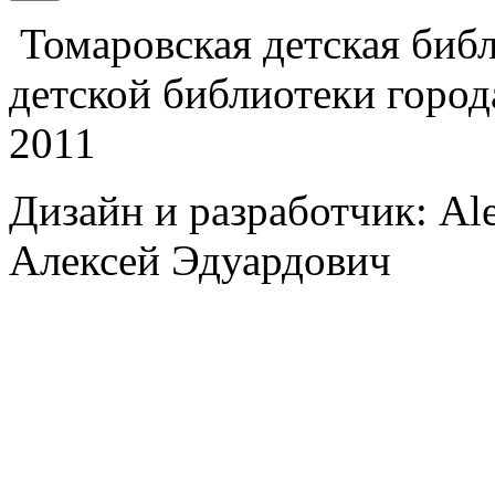
Томаровская детская библи
детской библиотеки город
2011
Дизайн и разработчик: Al
Алексей Эдуардович