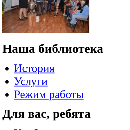
Наша библиотека
История
Услуги
Режим работы
Для вас, ребята