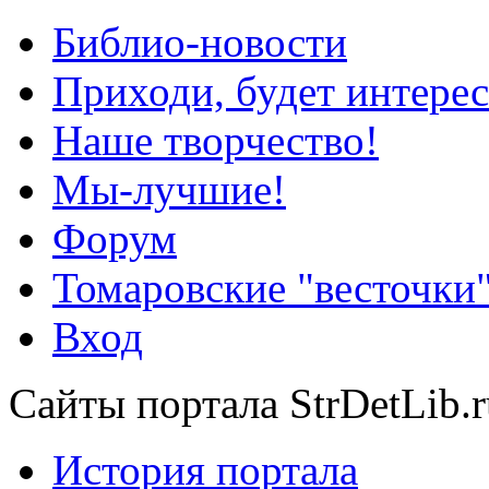
Библио-новости
Приходи, будет интерес
Наше творчество!
Мы-лучшие!
Форум
Томаровские "весточки
Вход
Сайты портала StrDetLib.r
История портала